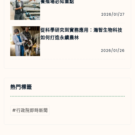
養殖場必知重點
2026/01/27
從科學研究到實務應用：瀚智生物科技
如何打造永續農林
2026/01/26
熱門標籤
#行政院即時新聞